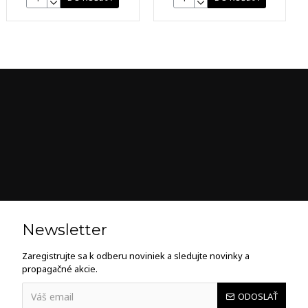
Newsletter
Zaregistrujte sa k odberu noviniek a sledujte novinky a
propagačné akcie.
ODOSLAŤ